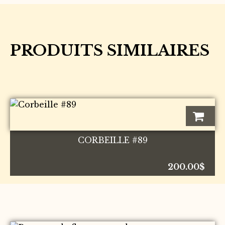
PRODUITS SIMILAIRES
CORBEILLE #89
200.00
$