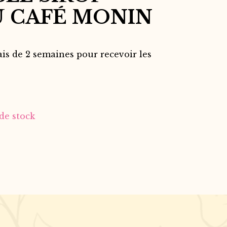
 CAFÉ MONIN
ais de 2 semaines pour recevoir les
de stock