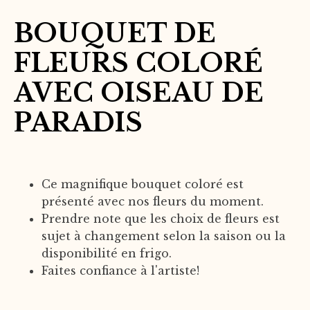
BOUQUET DE
FLEURS COLORÉ
AVEC OISEAU DE
PARADIS
Ce magnifique bouquet coloré est
présenté avec nos fleurs du moment.
Prendre note que les choix de fleurs est
sujet à changement selon la saison ou la
disponibilité en frigo.
Faites confiance à l'artiste!