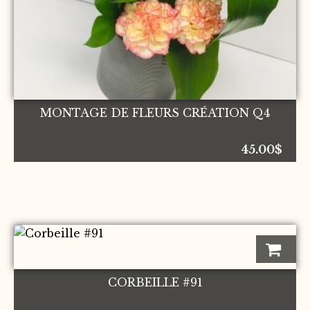
MONTAGE DE FLEURS CRÉATION Q4
45.00
$
CORBEILLE #91