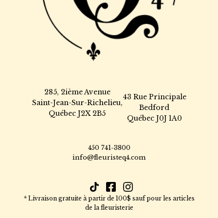
285, 2ième Avenue
43 Rue Principale
Saint-Jean-Sur-Richelieu,
Bedford
Québec J2X 2B5
Québec J0J 1A0
450 741-3800
info@fleuristeq4.com
* Livraison gratuite à partir de 100$ sauf pour les articles
de la fleuristerie