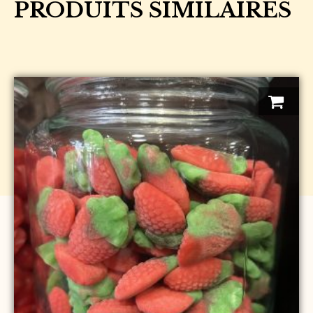
PRODUITS SIMILAIRES