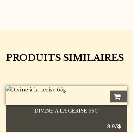
PRODUITS SIMILAIRES
DIVINE À LA CERISE 65G
8.95
$