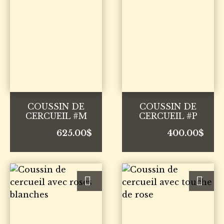
COUSSIN DE
COUSSIN DE
CERCUEIL #M
CERCUEIL #P
625.00
$
400.00
$