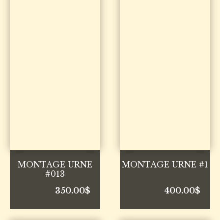
MONTAGE URNE
MONTAGE URNE #1
#013
350.00
$
400.00
$