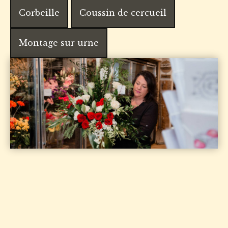
Corbeille
Coussin de cercueil
Montage sur urne