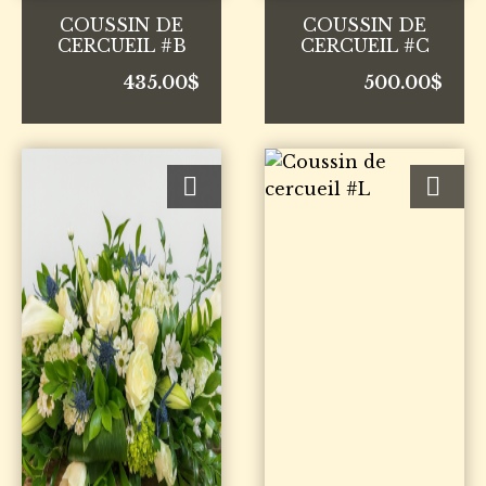
COUSSIN DE
COUSSIN DE
CERCUEIL #B
CERCUEIL #C
435.00
$
500.00
$