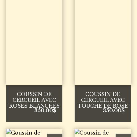
COUSSIN DE
COUSSIN DE
CERCUEIL AVEC
CERCUEIL AVEC
ROSES BLANCHES
TOUCHE DE ROSE
350.00
$
350.00
$