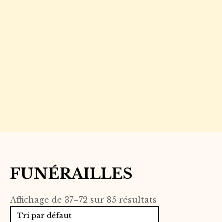
FUNÉRAILLES
Affichage de 37–72 sur 85 résultats