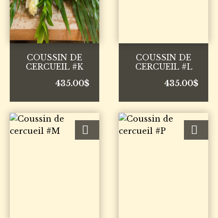
COUSSIN DE
COUSSIN DE
CERCUEIL #K
CERCUEIL #L
435.00
$
435.00
$