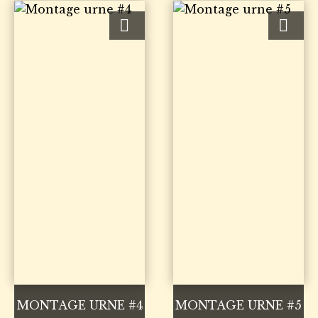
MONTAGE URNE #4
MONTAGE URNE #5