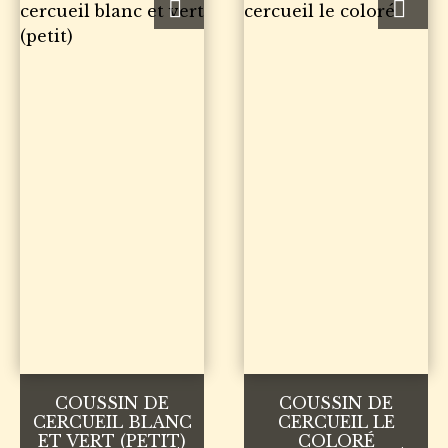
COUSSIN DE
COUSSIN DE
CERCUEIL BLANC
CERCUEIL LE
ET VERT (PETIT)
COLORÉ