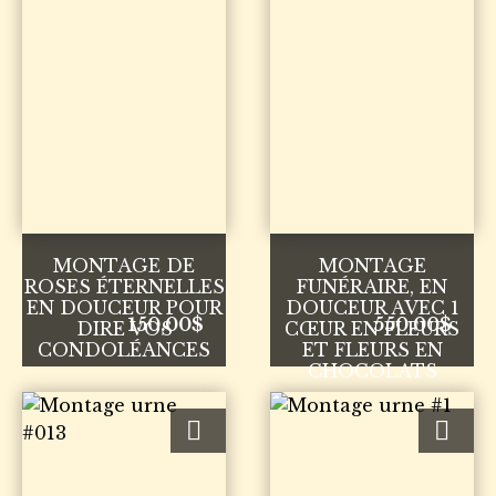
MONTAGE DE
MONTAGE
ROSES ÉTERNELLES
FUNÉRAIRE, EN
EN DOUCEUR POUR
DOUCEUR AVEC 1
150.00
$
550.00
$
DIRE VOS
CŒUR EN FLEURS
CONDOLÉANCES
ET FLEURS EN
CHOCOLATS