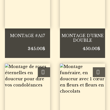
MONTAGE #A17
MONTAGE D'URNE
DOUBLE
345.00
$
450.00
$