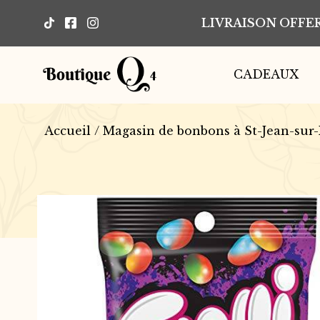
LIVRAISON OFFER
CADEAUX
Accueil
/
Magasin de bonbons à St-Jean-sur-