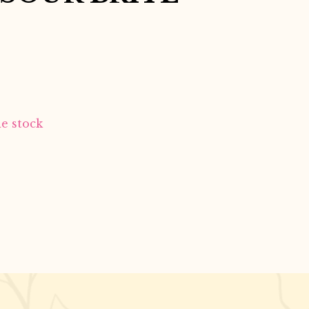
e stock