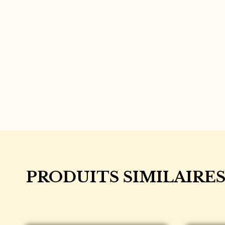
PRODUITS SIMILAIRE