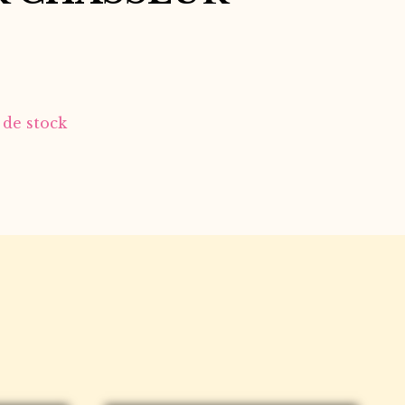
de stock