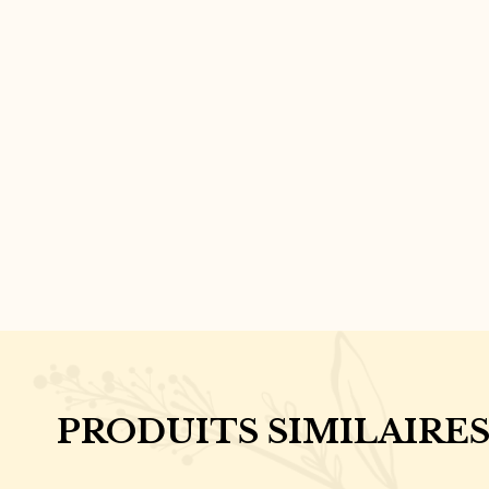
PRODUITS SIMILAIRE