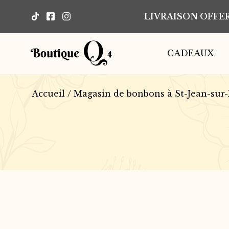
LIVRAISON OFFER
CADEAUX
Accueil
/
Magasin de bonbons à St-Jean-sur-