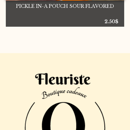
PICKLE IN-A POUCH SOUR FLAVORED
2.50
$