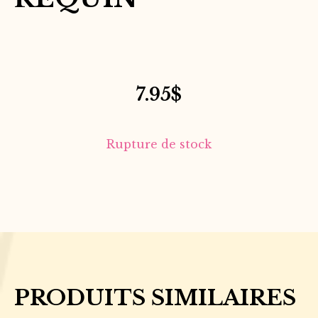
7.95
$
Rupture de stock
PRODUITS SIMILAIRES