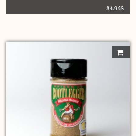
34.95
$