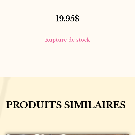
19.95
$
Rupture de stock
PRODUITS SIMILAIRES