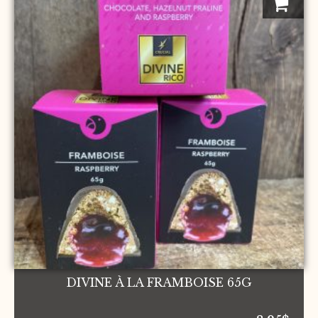
DIVINE À LA FRAMBOISE 65G