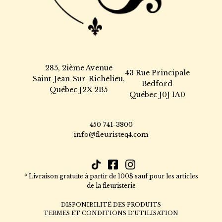
285, 2ième Avenue
43 Rue Principale
Saint-Jean-Sur-Richelieu,
Bedford
Québec J2X 2B5
Québec J0J 1A0
450 741-3800
info@fleuristeq4.com
* Livraison gratuite à partir de 100$ sauf pour les articles
de la fleuristerie
DISPONIBILITÉ DES PRODUITS
TERMES ET CONDITIONS D’UTILISATION