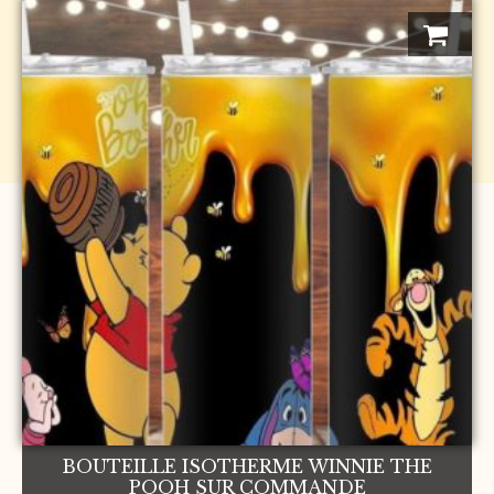
BOUTEILLE ISOTHERME WINNIE THE
POOH SUR COMMANDE