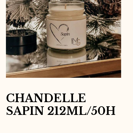
CHANDELLE
SAPIN 212ML/50H