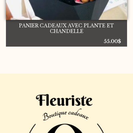
PANIER CADEAUX AVEC PLANTE ET
CHANDELLE
55.00
$