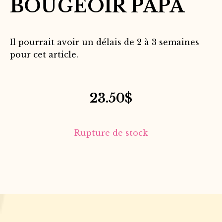
BOUGEOIR PAPA
Il pourrait avoir un délais de 2 à 3 semaines
pour cet article.
23.50
$
Rupture de stock