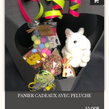
PANIER CADEAUX AVEC PELUCHE
55.00
$