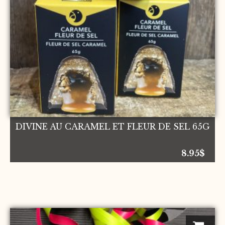
DIVINE AU CARAMEL ET FLEUR DE SEL 65G
8.95
$