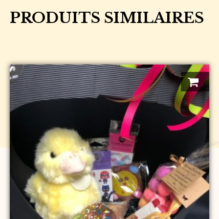
PRODUITS SIMILAIRES