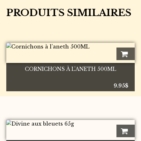
PRODUITS SIMILAIRES
CORNICHONS À L’ANETH 500ML
9.95
$